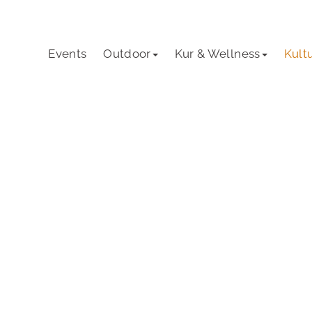
Events
Outdoor
Kur & Wellness
Kult