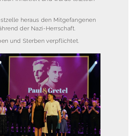
Arrestzelle heraus den Mitgefangenen
ährend der Nazi-Herrschaft.
en und Sterben verpflichtet.