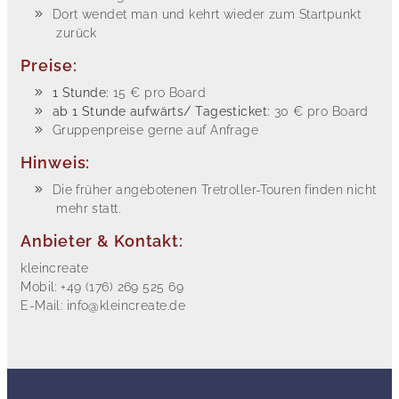
Dort wendet man und kehrt wieder zum Startpunkt
zurück
Preise:
1 Stunde:
15 € pro Board
ab 1 Stunde aufwärts/ Tagesticket:
30 € pro Board
Gruppenpreise gerne auf Anfrage
Hinweis:
Die früher angebotenen Tretroller-Touren finden nicht
mehr statt.
Anbieter & Kontakt:
kleincreate
Mobil: +49 (176) 269 525 69
E-Mail: info@kleincreate.de