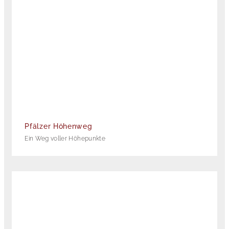
Pfälzer Höhenweg
Ein Weg voller Höhepunkte