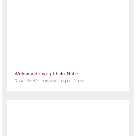
Weinwanderweg Rhein-Nahe
Durch die Weinberge entlang der Nahe