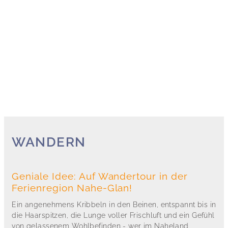
WANDERN
Geniale Idee: Auf Wandertour in der
Ferienregion Nahe-Glan!
Ein angenehmens Kribbeln in den Beinen, entspannt bis in
die Haarspitzen, die Lunge voller Frischluft und ein Gefühl
von gelassenem Wohlbefinden - wer im Naheland