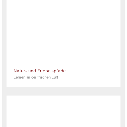
Natur- und Erlebnispfade
Lernen an der frischen Luft