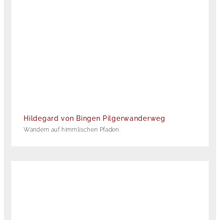
Hildegard von Bingen Pilgerwanderweg
Wandern auf himmlischen Pfaden.