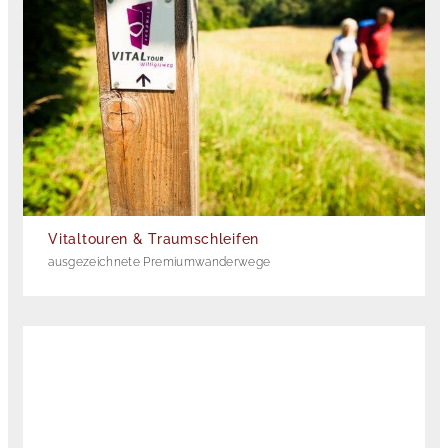
Vitaltouren & Traumschleifen
ausgezeichnete Premiumwanderwege