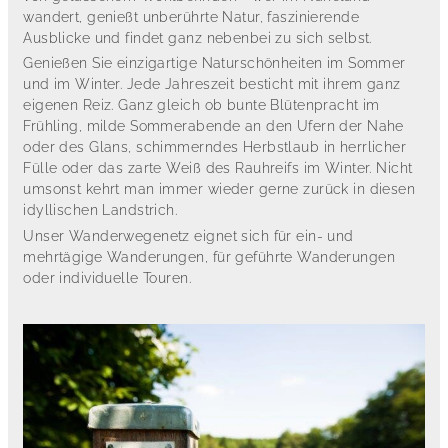
wandert, genießt unberührte Natur, faszinierende
Ausblicke und findet ganz nebenbei zu sich selbst.
Genießen Sie einzigartige Naturschönheiten im Sommer
und im Winter. Jede Jahreszeit besticht mit ihrem ganz
eigenen Reiz. Ganz gleich ob bunte Blütenpracht im
Frühling, milde Sommerabende an den Ufern der Nahe
oder des Glans, schimmerndes Herbstlaub in herrlicher
Fülle oder das zarte Weiß des Rauhreifs im Winter. Nicht
umsonst kehrt man immer wieder gerne zurück in diesen
idyllischen Landstrich.
Unser Wanderwegenetz eignet sich für ein- und
mehrtägige Wanderungen, für geführte Wanderungen
oder individuelle Touren.