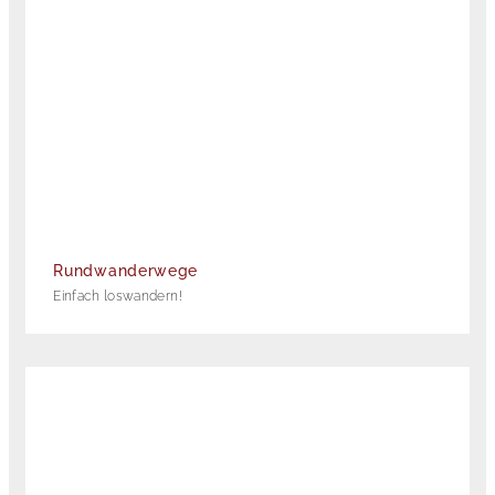
Rundwanderwege
Einfach loswandern!